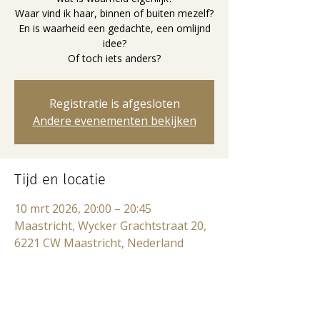
Waar vind ik haar, binnen of buiten mezelf?
En is waarheid een gedachte, een omlijnd
idee?
Of toch iets anders?
Registratie is afgesloten
Andere evenementen bekijken
Tijd en locatie
10 mrt 2026, 20:00 – 20:45
Maastricht, Wycker Grachtstraat 20,
6221 CW Maastricht, Nederland