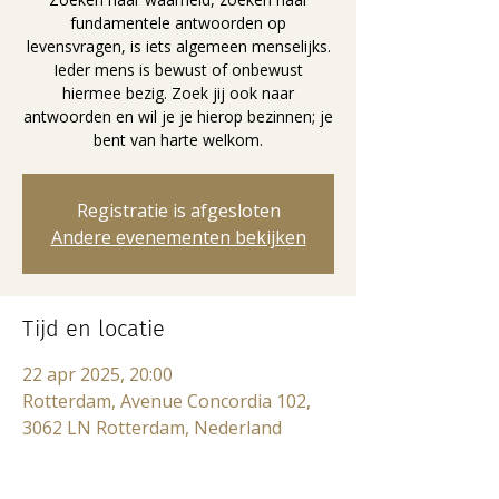
fundamentele antwoorden op
levensvragen, is iets algemeen menselijks.
Ieder mens is bewust of onbewust
hiermee bezig. Zoek jij ook naar
antwoorden en wil je je hierop bezinnen; je
bent van harte welkom.
Registratie is afgesloten
Andere evenementen bekijken
Tijd en locatie
22 apr 2025, 20:00
Rotterdam, Avenue Concordia 102,
3062 LN Rotterdam, Nederland