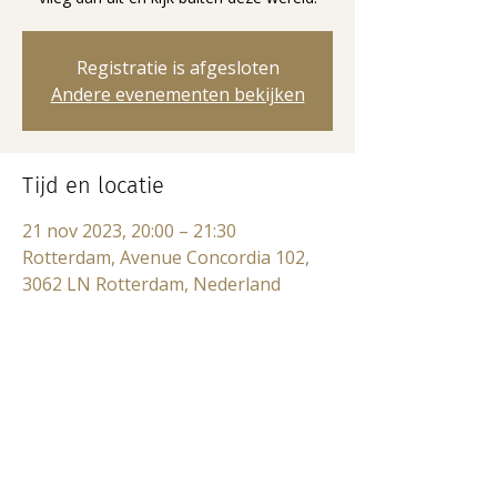
Registratie is afgesloten
Andere evenementen bekijken
Tijd en locatie
21 nov 2023, 20:00 – 21:30
Rotterdam, Avenue Concordia 102,
3062 LN Rotterdam, Nederland
Lectorium Rosicrucianum
Bakenessergracht 11