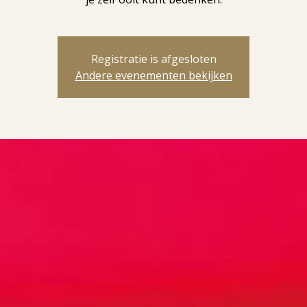
Registratie is afgesloten
Andere evenementen bekijken