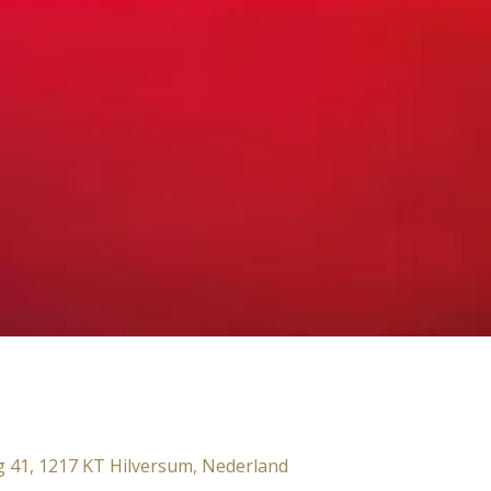
 41, 1217 KT Hilversum, Nederland