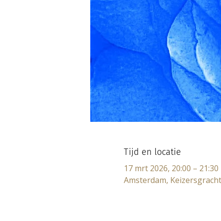
Tijd en locatie
17 mrt 2026, 20:00 – 21:30
Amsterdam, Keizersgracht