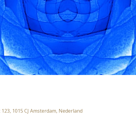
 123, 1015 CJ Amsterdam, Nederland