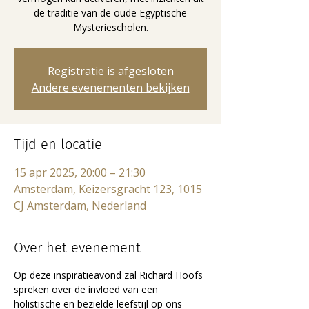
de traditie van de oude Egyptische
Mysteriescholen.
Registratie is afgesloten
Andere evenementen bekijken
Tijd en locatie
15 apr 2025, 20:00 – 21:30
Amsterdam, Keizersgracht 123, 1015
CJ Amsterdam, Nederland
Over het evenement
Op deze inspiratieavond zal Richard Hoofs 
spreken over de invloed van een 
holistische en bezielde leefstijl op ons 