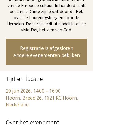
van de Europese cultuur. In honderd canti
beschrijft Dante zijn tocht door de Hel,
over de Louteringsberg en door de
Hemelen. Deze reis leidt uiteindelijk tot de
Visio Dei, het zien van God.
Registratie is afgesloten
Andere evenementen bekijken
Tijd en locatie
20 jun 2026, 14:00 – 16:00
Hoorn, Breed 26, 1621 KC Hoorn,
Nederland
Over het evenement