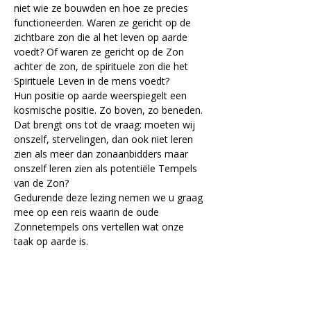
niet wie ze bouwden en hoe ze precies 
functioneerden. Waren ze gericht op de 
zichtbare zon die al het leven op aarde 
voedt? Of waren ze gericht op de Zon 
achter de zon, de spirituele zon die het 
Spirituele Leven in de mens voedt?
Hun positie op aarde weerspiegelt een 
kosmische positie. Zo boven, zo beneden.
Dat brengt ons tot de vraag: moeten wij 
onszelf, stervelingen, dan ook niet leren 
zien als meer dan zonaanbidders maar 
onszelf leren zien als potentiële Tempels 
van de Zon?
Gedurende deze lezing nemen we u graag 
mee op een reis waarin de oude 
Zonnetempels ons vertellen wat onze 
taak op aarde is.