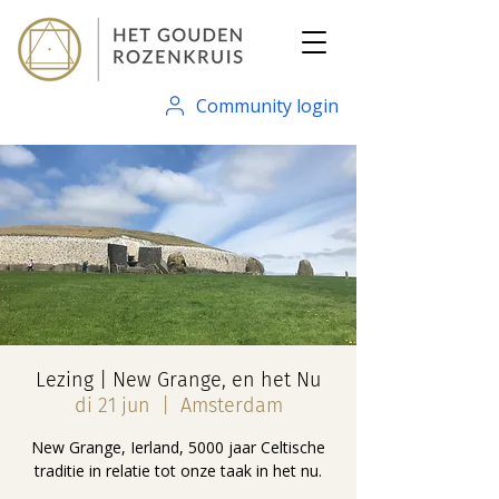
Community login
Lezing | New Grange, en het Nu
di 21 jun
  |  
Amsterdam
New Grange, Ierland, 5000 jaar Celtische
traditie in relatie tot onze taak in het nu.