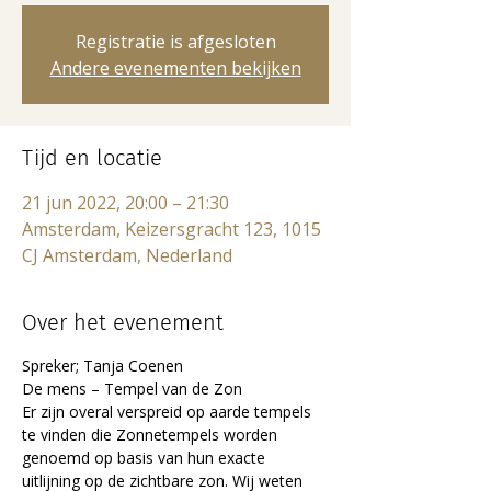
Registratie is afgesloten
Andere evenementen bekijken
Tijd en locatie
21 jun 2022, 20:00 – 21:30
Amsterdam, Keizersgracht 123, 1015
CJ Amsterdam, Nederland
Over het evenement
Spreker; Tanja Coenen
De mens – Tempel van de Zon
Er zijn overal verspreid op aarde tempels 
te vinden die Zonnetempels worden 
genoemd op basis van hun exacte 
uitlijning op de zichtbare zon. Wij weten 