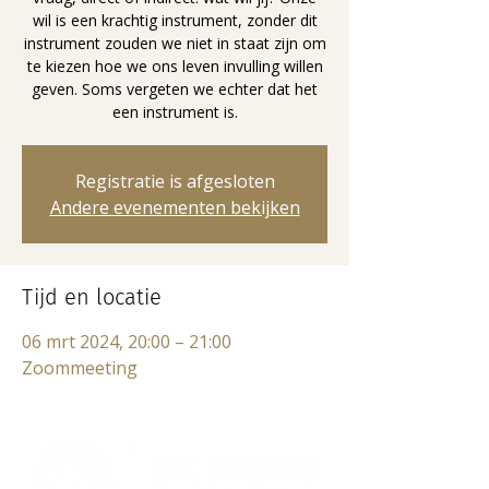
wil is een krachtig instrument, zonder dit
instrument zouden we niet in staat zijn om
te kiezen hoe we ons leven invulling willen
geven. Soms vergeten we echter dat het
een instrument is.
Registratie is afgesloten
Andere evenementen bekijken
Tijd en locatie
06 mrt 2024, 20:00 – 21:00
Zoommeeting