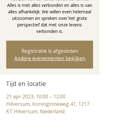
Alles is met alles verbonden en alles is van
alles afhankelijk. We willen even helemaal
uitzoomen en spreken over het grote
perspectief dat met onze levens
verbonden is.
Registratie is afgesloten
Andere evenementen bekijken
Tijd en locatie
21 apr 2023, 10:00 – 12:00
Hilversum, Koninginneweg 41, 1217
KT Hilversum, Nederland