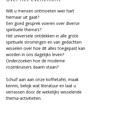
Wilt u mensen ontmoeten wier hart 
hiernaar uit gaat? 
Een goed gesprek voeren over diverse 
spirituele thema’s? 
Het universele ontdekken in alle grote 
spirituele stromingen en van gedachten 
wisselen over hoe dit alles toegepast kan 
worden in ons dagelijks leven? 
Onderzoeken hoe de moderne 
rozenkruisers daarin staan? 
Schuif aan aan onze koffietafel, maak 
kennis, bekijk wat literatuur en laat u 
verrassen door de wekelijks wisselende 
thema-activiteiten.