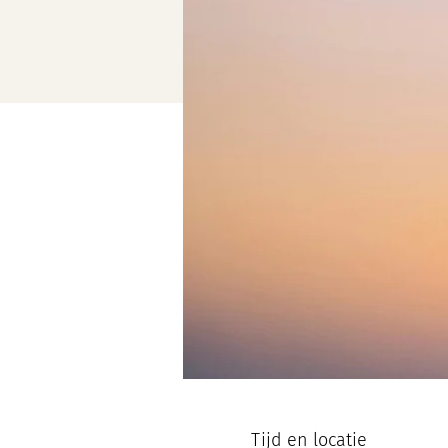
Tijd en locatie