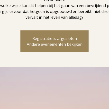
welke wijze kan dit helpen bij het gaan van een bevrijdend 
rg je ervoor dat hetgeen is opgebouwd en bereikt, niet dire
vervalt in het leven van alledag?
Registratie is afgesloten
Andere evenementen bekijken