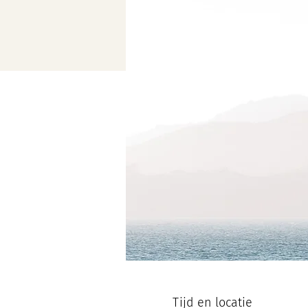
Tijd en locatie