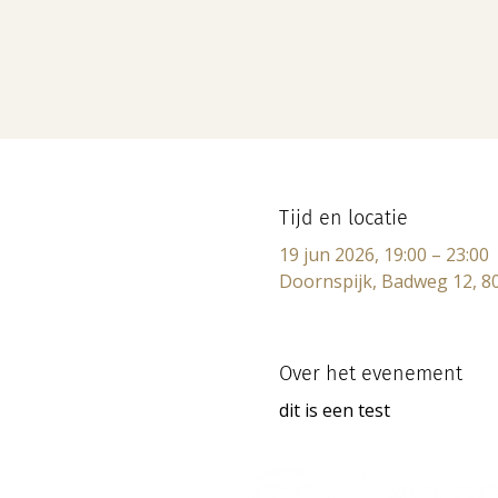
Tijd en locatie
19 jun 2026, 19:00 – 23:00
Doornspijk, Badweg 12, 8
Over het evenement
dit is een test