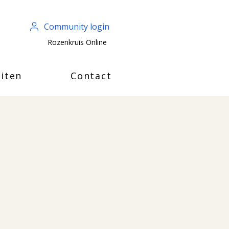
Community login
Rozenkruis Online
iten
Contact