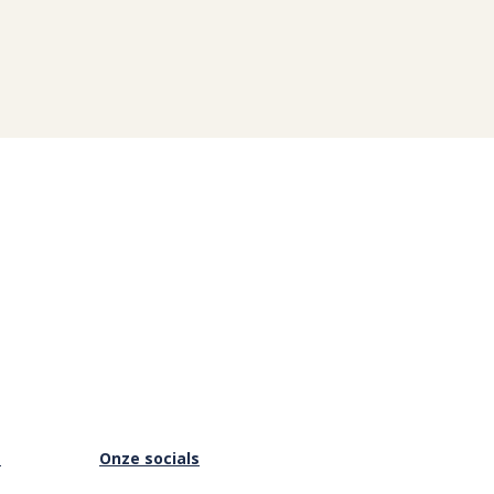
s
Onze socials